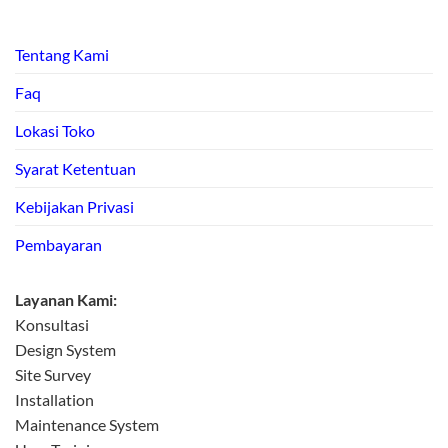
Tentang Kami
Faq
Lokasi Toko
Syarat Ketentuan
Kebijakan Privasi
Pembayaran
Layanan Kami:
Konsultasi
Design System
Site Survey
Installation
Maintenance System