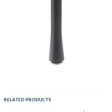
RELATED PRODUCTS