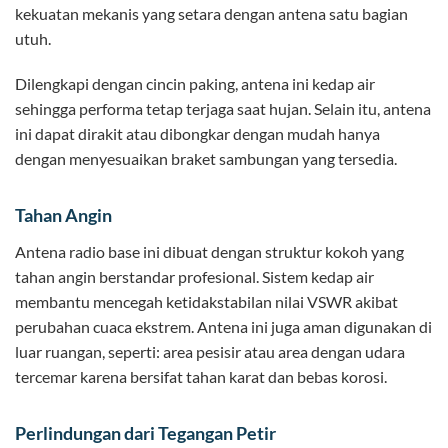
kekuatan mekanis yang setara dengan antena satu bagian
utuh.
Dilengkapi dengan cincin paking, antena ini kedap air
sehingga performa tetap terjaga saat hujan. Selain itu, antena
ini dapat dirakit atau dibongkar dengan mudah hanya
dengan menyesuaikan braket sambungan yang tersedia.
Tahan Angin
Antena radio base ini dibuat dengan struktur kokoh yang
tahan angin berstandar profesional. Sistem kedap air
membantu mencegah ketidakstabilan nilai VSWR akibat
perubahan cuaca ekstrem. Antena ini juga aman digunakan di
luar ruangan, seperti: area pesisir atau area dengan udara
tercemar karena bersifat tahan karat dan bebas korosi.
Perlindungan dari Tegangan Petir