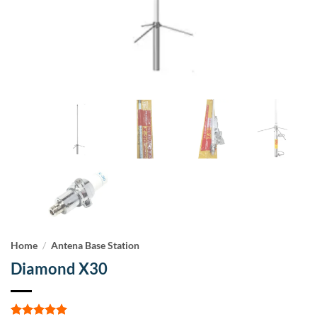
Home
/
Antena Base Station
Diamond X30