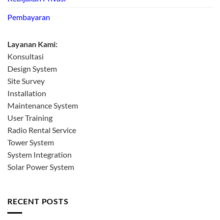
Pembayaran
Layanan Kami:
Konsultasi
Design System
Site Survey
Installation
Maintenance System
User Training
Radio Rental Service
Tower System
System Integration
Solar Power System
RECENT POSTS