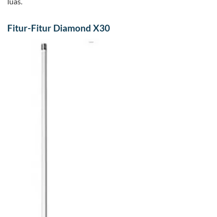
luas.
Fitur-Fitur Diamond X30