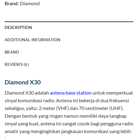
Brand:
Diamond
DESCRIPTION
ADDITIONAL INFORMATION
BRAND
REVIEWS (6)
Diamond X30
Diamond X30 adalah
antena base station
untuk memperkuat
sinyal komunikasi radio. Antena ini bekerja di dua frekuensi
sekaligus, yaitu: 2 meter (VHF) dan 70 sentimeter (UHF).
Dengan bentuk yang ringan namun memiliki daya tangkap
sinyal yang kuat, antena ini sangat cocok bagi pengguna radio
amatir yang menginginkan jangkauan komunikasi yang lebih