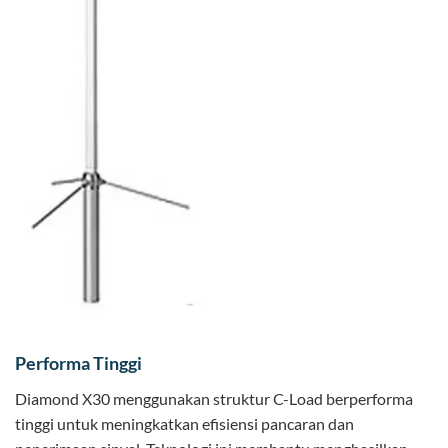
Performa Tinggi
Diamond X30 menggunakan struktur C-Load berperforma
tinggi untuk meningkatkan efisiensi pancaran dan