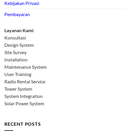
Kebijakan Privasi
Pembayaran
Layanan Kami:
Konsultasi
Design System
Site Survey
Installation
Maintenance System
User Training
Radio Rental Service
Tower System
System Integration
Solar Power System
RECENT POSTS