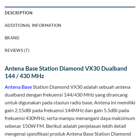
DESCRIPTION
ADDITIONAL INFORMATION
BRAND
REVIEWS (7)
Antena Base Station Diamond VX30 Dualband
144 / 430 MHz
Antena Base
Station Diamond VX30 adalah sebuah antena
dualband dengan frekuensi 144/430 MHz yang dirancang
untuk digunakan pada stasiun radio base. Antena ini memiliki
gain 2.15dBi pada frekuensi 144MHz dan gain 5.5dBi pada
frekuensi 430MHz, serta mampu menangani daya maksimum
sebesar 150W FM. Berikut adalah penjelasan lebih detail
mengenai spesifikasi produk Antena Base Station Diamond