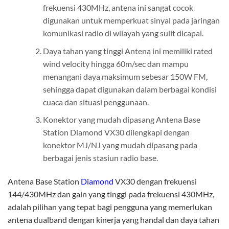
frekuensi 430MHz, antena ini sangat cocok
digunakan untuk memperkuat sinyal pada jaringan
komunikasi radio di wilayah yang sulit dicapai.
Daya tahan yang tinggi Antena ini memiliki rated
wind velocity hingga 60m/sec dan mampu
menangani daya maksimum sebesar 150W FM,
sehingga dapat digunakan dalam berbagai kondisi
cuaca dan situasi penggunaan.
Konektor yang mudah dipasang Antena Base
Station Diamond VX30 dilengkapi dengan
konektor MJ/NJ yang mudah dipasang pada
berbagai jenis stasiun radio base.
Antena Base Station
Diamond
VX30 dengan frekuensi
144/430MHz dan gain yang tinggi pada frekuensi 430MHz,
adalah pilihan yang tepat bagi pengguna yang memerlukan
antena dualband dengan kinerja yang handal dan daya tahan