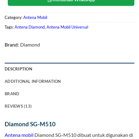
Category:
Antena Mobil
Tags:
Antena Diamond
,
Antena Mobil Universal
Brand:
Diamond
DESCRIPTION
ADDITIONAL INFORMATION
BRAND
REVIEWS (13)
Diamond SG-M510
Antena mobil
Diamond SG-M510 dibuat untuk digunakan di