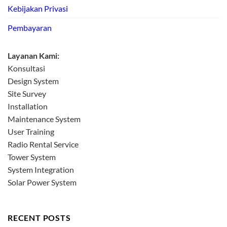
Kebijakan Privasi
Pembayaran
Layanan Kami:
Konsultasi
Design System
Site Survey
Installation
Maintenance System
User Training
Radio Rental Service
Tower System
System Integration
Solar Power System
RECENT POSTS