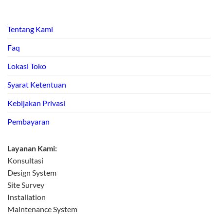
Tentang Kami
Faq
Lokasi Toko
Syarat Ketentuan
Kebijakan Privasi
Pembayaran
Layanan Kami:
Konsultasi
Design System
Site Survey
Installation
Maintenance System