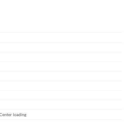
Center loading