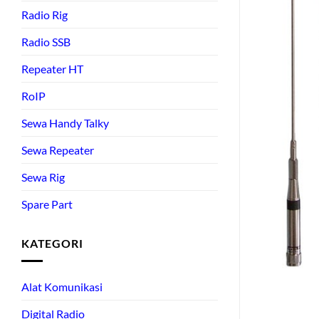
Radio Rig
Radio SSB
Repeater HT
RoIP
Sewa Handy Talky
Sewa Repeater
Sewa Rig
Spare Part
KATEGORI
Alat Komunikasi
Digital Radio