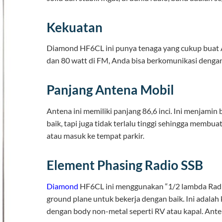
Kekuatan
Diamond HF6CL ini punya tenaga yang cukup buat A
dan 80 watt di FM, Anda bisa berkomunikasi dengan 
Panjang Antena Mobil
Antena ini memiliki panjang 86,6 inci. Ini menjami
baik, tapi juga tidak terlalu tinggi sehingga memb
atau masuk ke tempat parkir.
Element Phasing Radio SSB
Diamond
HF6CL ini menggunakan “1/2 lambda Radiat
ground plane untuk bekerja dengan baik. Ini adalah
dengan body non-metal seperti RV atau kapal. Ante