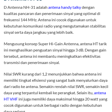
D Antenna NH-31 adalah
antena handy talky
dengan
kualitas pancaran dan penerimaan sinyal yang optimal di
frekuensi 144 MHz. Antena ini cocok digunakan untuk
kebutuhan komunikasi radio yang mengutamakan stabilitas
sinyal serta daya jangkau yang lebih baik.
Mengusung konsep Super Hi-Gain Antenna, antena HT tarik
ini menghasilkan penguatan sinyal hingga 3 dB. Dengan gain
tersebut, antena ini membantu meningkatkan efektivitas
transmisi dan penerimaan sinyal.
Nilai SWR kurang dari 1,2 menunjukkan bahwa antena ini
memiliki tingkat efisiensi yang sangat baik menyalurkan daya
dari radio ke antena. Semakin rendah nilai SWR, semakin kecil
daya yang terpantul kembali ke perangkat. Selain itu,
antena
HT VHF
ini juga memiliki daya maksimal hingga 20 watt yang
cocok digunakan untuk berbagai radio dengan kebutuhan
daya sedang.