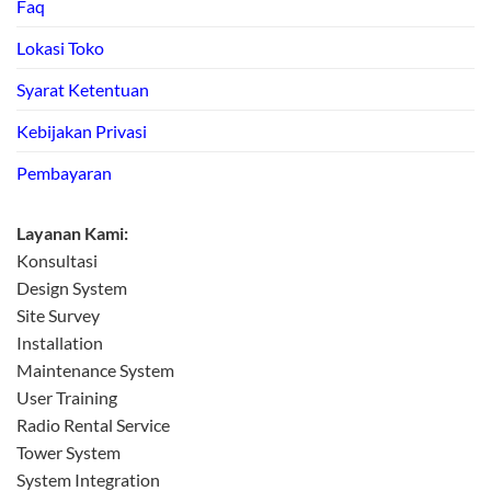
Faq
Lokasi Toko
Syarat Ketentuan
Kebijakan Privasi
Pembayaran
Layanan Kami:
Konsultasi
Design System
Site Survey
Installation
Maintenance System
User Training
Radio Rental Service
Tower System
System Integration