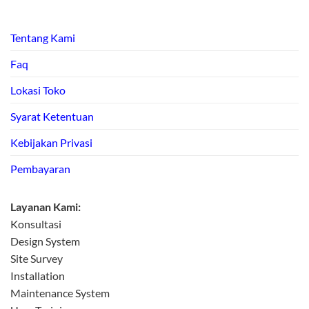
Tentang Kami
Faq
Lokasi Toko
Syarat Ketentuan
Kebijakan Privasi
Pembayaran
Layanan Kami:
Konsultasi
Design System
Site Survey
Installation
Maintenance System