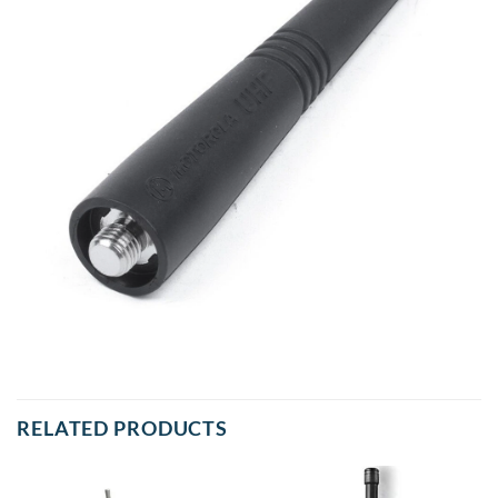
RELATED PRODUCTS