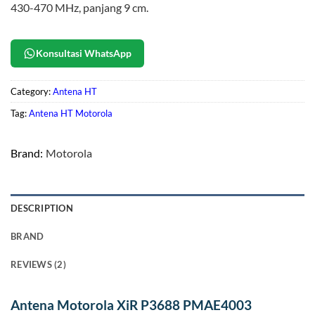
430-470 MHz, panjang 9 cm.
Konsultasi WhatsApp
Category:
Antena HT
Tag:
Antena HT Motorola
Brand:
Motorola
DESCRIPTION
BRAND
REVIEWS (2)
Antena Motorola XiR P3688 PMAE4003