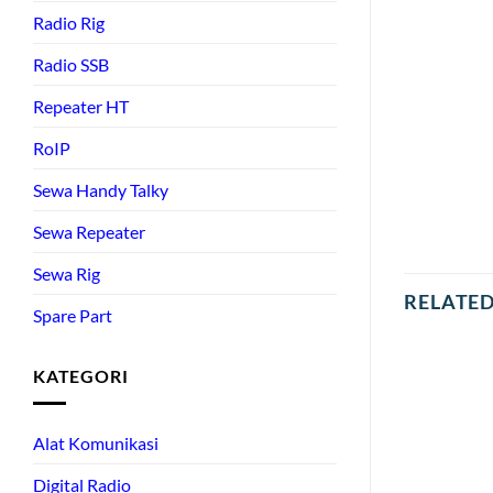
Radio Rig
Radio SSB
Repeater HT
RoIP
Sewa Handy Talky
Sewa Repeater
Sewa Rig
RELATE
Spare Part
KATEGORI
Alat Komunikasi
Digital Radio