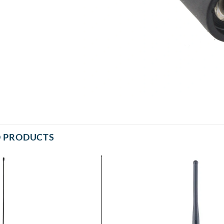
D PRODUCTS