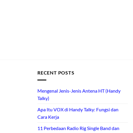
RECENT POSTS
Mengenal Jenis-Jenis Antena HT (Handy
Talky)
Apa Itu VOX di Handy Talky: Fungsi dan
Cara Kerja
11 Perbedaan Radio Rig Single Band dan