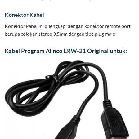
Konektor Kabel
Konektor kabel ini dilengkapi dengan konektor remote port
berupa colokan stereo 3.5mm dengan tipe plug male
Kabel Program Alinco ERW-21 Original untuk: