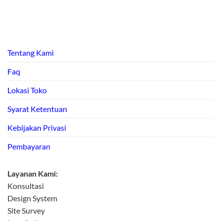
Tentang Kami
Faq
Lokasi Toko
Syarat Ketentuan
Kebijakan Privasi
Pembayaran
Layanan Kami:
Konsultasi
Design System
Site Survey