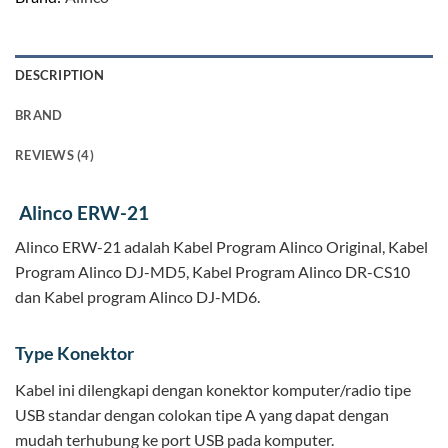
DESCRIPTION
BRAND
REVIEWS (4)
Alinco ERW-21
Alinco ERW-21 adalah Kabel Program Alinco Original, Kabel
Program Alinco DJ-MD5, Kabel Program Alinco DR-CS10
dan Kabel program Alinco DJ-MD6.
Type Konektor
Kabel ini dilengkapi dengan konektor komputer/radio tipe
USB standar dengan colokan tipe A yang dapat dengan
mudah terhubung ke port USB pada komputer.