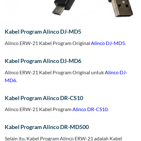
Kabel Program Alinco DJ-MD5
Alinco ERW-21 Kabel Program Original
Alinco DJ-MD5
.
Kabel Program Alinco DJ-MD6
Alinco ERW-21 Kabel Program Original untuk
Alinco DJ-
MD6
.
Kabel Program Alinco DR-CS10
Alinco ERW-21 Kabel Program
Alinco DR-CS10
.
Kabel Program Alinco DR-MD500
Selain itu, Kabel Program Alinco ERW-21 adalah Kabel