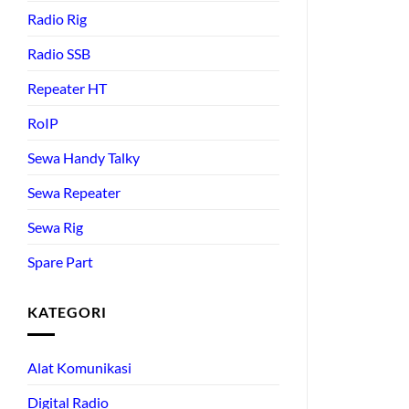
Radio Rig
Radio SSB
Repeater HT
RoIP
Sewa Handy Talky
Sewa Repeater
Sewa Rig
Spare Part
KATEGORI
Alat Komunikasi
Digital Radio