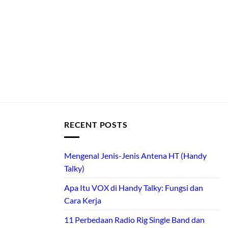
RECENT POSTS
Mengenal Jenis-Jenis Antena HT (Handy
Talky)
Apa Itu VOX di Handy Talky: Fungsi dan
Cara Kerja
11 Perbedaan Radio Rig Single Band dan