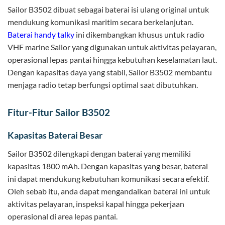
Sailor B3502 dibuat sebagai baterai isi ulang original untuk
mendukung komunikasi maritim secara berkelanjutan.
Baterai handy talky
ini dikembangkan khusus untuk radio
VHF marine Sailor yang digunakan untuk aktivitas pelayaran,
operasional lepas pantai hingga kebutuhan keselamatan laut.
Dengan kapasitas daya yang stabil, Sailor B3502 membantu
menjaga radio tetap berfungsi optimal saat dibutuhkan.
Fitur-Fitur Sailor B3502
Kapasitas Baterai Besar
Sailor B3502 dilengkapi dengan baterai yang memiliki
kapasitas 1800 mAh. Dengan kapasitas yang besar, baterai
ini dapat mendukung kebutuhan komunikasi secara efektif.
Oleh sebab itu, anda dapat mengandalkan baterai ini untuk
aktivitas pelayaran, inspeksi kapal hingga pekerjaan
operasional di area lepas pantai.