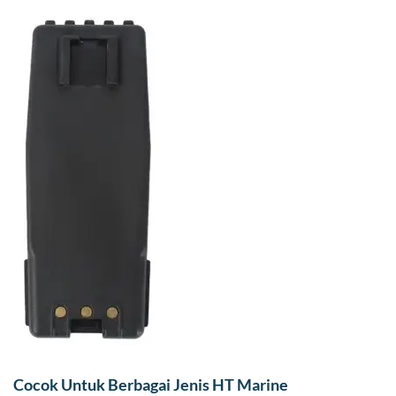
Cocok Untuk Berbagai Jenis HT Marine