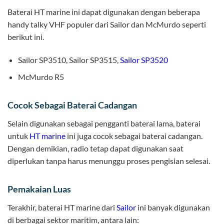
Baterai HT marine ini dapat digunakan dengan beberapa
handy talky VHF populer dari Sailor dan McMurdo seperti
berikut ini.
Sailor SP3510, Sailor SP3515,
Sailor SP3520
McMurdo R5
Cocok Sebagai Baterai Cadangan
Selain digunakan sebagai pengganti baterai lama, baterai
untuk
HT marine
ini juga cocok sebagai baterai cadangan.
Dengan demikian, radio tetap dapat digunakan saat
diperlukan tanpa harus menunggu proses pengisian selesai.
Pemakaian Luas
Terakhir, baterai HT marine dari
Sailor
ini banyak digunakan
di berbagai sektor maritim, antara lain: