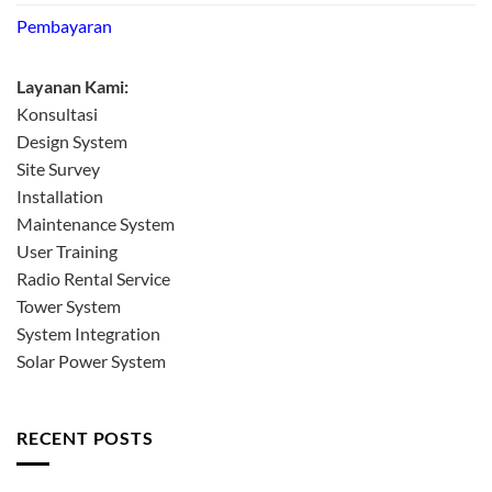
Pembayaran
Layanan Kami:
Konsultasi
Design System
Site Survey
Installation
Maintenance System
User Training
Radio Rental Service
Tower System
System Integration
Solar Power System
RECENT POSTS