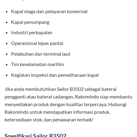
Kapal niaga dan pelayaran komersial
Kapal penumpang
Industri perkapalan
Operasional lepas pantai
Pelabuhan dan terminal laut
Tim keselamatan maritim
Kegiatan inspeksi dan pemeliharaan kapal
Jika anda membutuhkan Sailor B3502 sebagai baterai
pengganti atau baterai cadangan, Rakomindo siap membantu
menyediakan produk dengan kualitas terpercaya. Hubungi
Rakomindo untuk mendapatkan informasi produk,
ketersediaan stok, dan penawaran terbaik!
Spesifikasi Sailor B3502