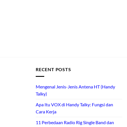
RECENT POSTS
Mengenal Jenis-Jenis Antena HT (Handy
Talky)
Apa Itu VOX di Handy Talky: Fungsi dan
Cara Kerja
11 Perbedaan Radio Rig Single Band dan