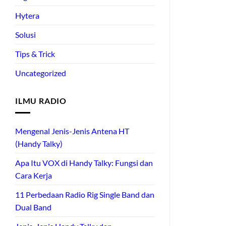
Hytera
Solusi
Tips & Trick
Uncategorized
ILMU RADIO
Mengenal Jenis-Jenis Antena HT
(Handy Talky)
Apa Itu VOX di Handy Talky: Fungsi dan
Cara Kerja
11 Perbedaan Radio Rig Single Band dan
Dual Band