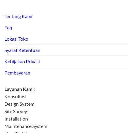
Tentang Kami
Faq
Lokasi Toko
Syarat Ketentuan
Kebijakan Privasi
Pembayaran
Layanan Kami:
Konsultasi
Design System
Site Survey
Installation
Maintenance System