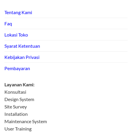
Tentang Kami
Faq
Lokasi Toko
Syarat Ketentuan
Kebijakan Privasi
Pembayaran
Layanan Kami:
Konsultasi
Design System
Site Survey
Installation
Maintenance System
User Training